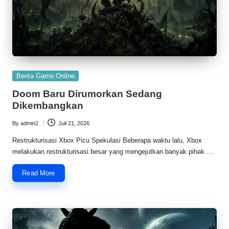
k
i
n
i
Posted
Berita Game Online
b
in
Doom Baru Dirumorkan Sedang
y
Dikembangkan
C
By
admin2
Juli 21, 2026
Posted
o
by
Restrukturisasi Xbox Picu Spekulasi Beberapa waktu lalu, Xbox
melakukan restrukturisasi besar yang mengejutkan banyak pihak.…
l
o
Read More
rf
u