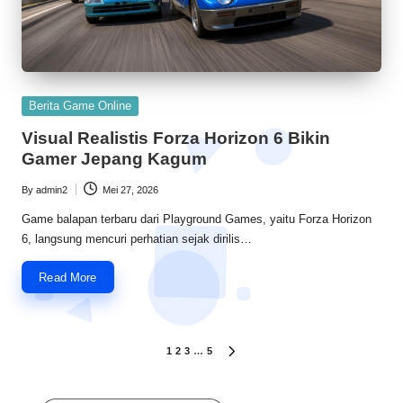
Posted
Berita Game Online
in
Visual Realistis Forza Horizon 6 Bikin
Gamer Jepang Kagum
By
admin2
Mei 27, 2026
Posted
by
Game balapan terbaru dari Playground Games, yaitu Forza Horizon
6, langsung mencuri perhatian sejak dirilis…
Read More
Paginasi
1
2
3
…
5
NEXT
PAGE
pos