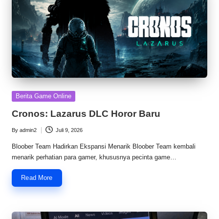
l
A
rt
G
if
t
Posted
Berita Game Online
in
Cronos: Lazarus DLC Horor Baru
By
admin2
Juli 9, 2026
Posted
by
Bloober Team Hadirkan Ekspansi Menarik Bloober Team kembali
menarik perhatian para gamer, khususnya pecinta game…
Read More