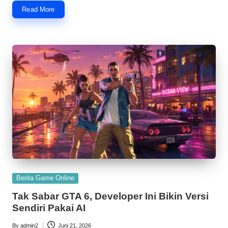
Read More
Posted
Berita Game Online
in
Tak Sabar GTA 6, Developer Ini Bikin Versi
Sendiri Pakai AI
By
admin2
Juni 21, 2026