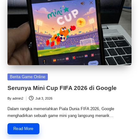
Posted
Berita Game Online
in
Serunya Mini Cup FIFA 2026 di Google
By
admin2
Juli 3, 2026
Posted
by
Dalam rangka memeriahkan Piala Dunia FIFA 2026, Google
menghadirkan sebuah game mini yang langsung menarik…
Read More