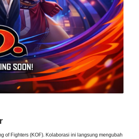
r
g of Fighters (KOF). Kolaborasi ini langsung mengubah