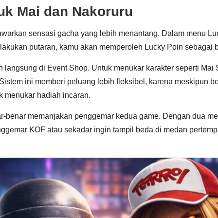
uk Mai dan Nakoruru
awarkan sensasi gacha yang lebih menantang. Dalam menu Luck
i melakukan putaran, kamu akan memperoleh Lucky Poin sebagai
n langsung di Event Shop. Untuk menukar karakter seperti Mai 
istem ini memberi peluang lebih fleksibel, karena meskipun 
k menukar hadiah incaran.
enar-benar memanjakan penggemar kedua game. Dengan dua met
ggemar KOF atau sekadar ingin tampil beda di medan pertempura