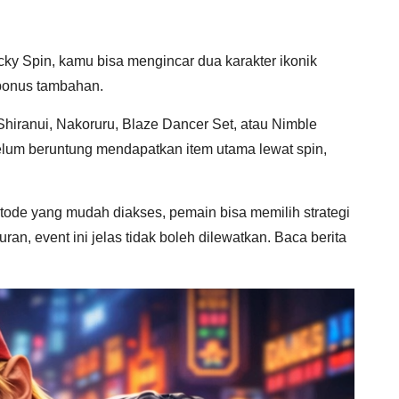
y Spin, kamu bisa mengincar dua karakter ikonik
 bonus tambahan.
Shiranui, Nakoruru, Blaze Dancer Set, atau Nimble
belum beruntung mendapatkan item utama lewat spin,
ode yang mudah diakses, pemain bisa memilih strategi
n, event ini jelas tidak boleh dilewatkan.
Baca berita