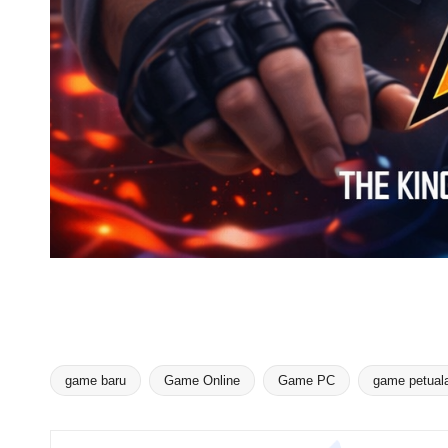
game baru
Game Online
Game PC
game petual
Tags: