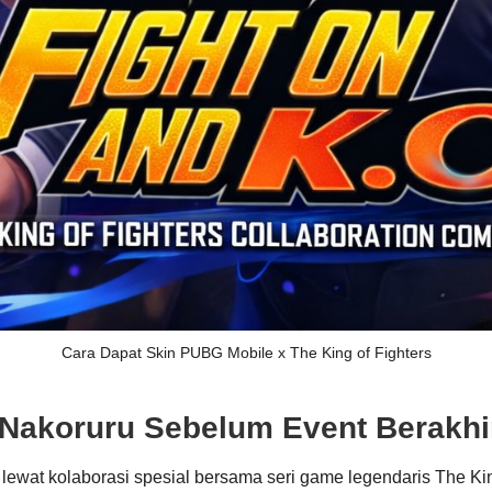
Cara Dapat Skin PUBG Mobile x The King of Fighters
n Nakoruru Sebelum Event Berakhi
ewat kolaborasi spesial bersama seri game legendaris The Kin