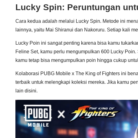
G
Lucky Spin: Peruntungan unt
if
Cara kedua adalah melalui Lucky Spin. Metode ini men
t
lainnya, yaitu Mai Shiranui dan Nakoruru. Setiap kal
Lucky Poin ini sangat penting karena bisa kamu tukarka
Feline Set, kamu perlu mengumpulkan 600 Lucky Poin. S
kamu tetap bisa mengumpulkan poin hingga cukup untu
Kolaborasi PUBG Mobile x The King of Fighters ini b
terbaik untuk melengkapi koleksi mereka. Jika kamu pen
lain disini.