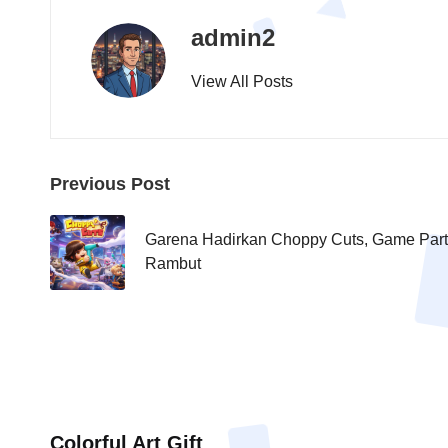
admin2
View All Posts
Post
Previous Post
navigation
Garena Hadirkan Choppy Cuts, Game Part
Rambut
Colorful Art Gift