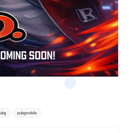
ubg
pubgmobile