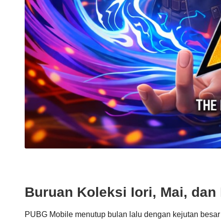
a
l
T
e
r
k
i
n
i
Buruan Koleksi Iori, Mai, da
b
PUBG Mobile menutup bulan lalu dengan kejutan besar l