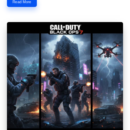
Read More